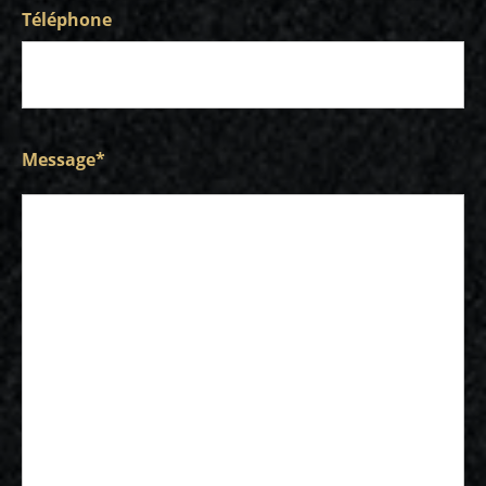
Téléphone
Message
*