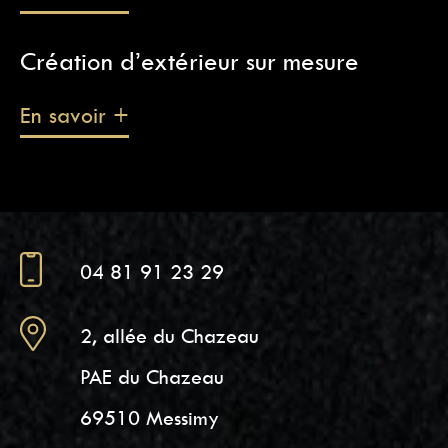
Création d’extérieur sur mesure
En savoir +
04 81 91 23 29
2, allée du Chazeau
PAE du Chazeau
69510 Messimy