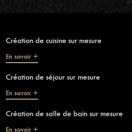
Création de cuisine sur mesure
En savoir +
Création de séjour sur mesure
En savoir +
Création de salle de bain sur mesure
En savoir +