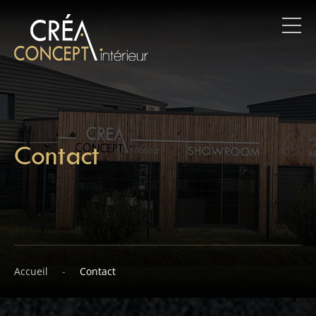
Contact
Accueil
Contact