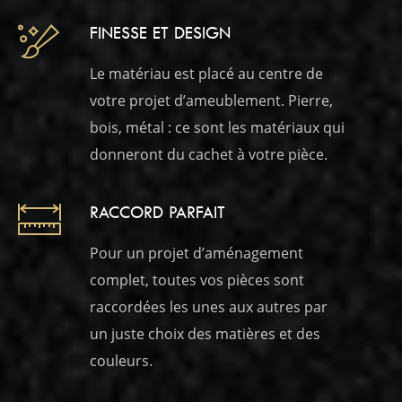
FINESSE ET DESIGN
Le matériau est placé au centre de
votre projet d’ameublement. Pierre,
bois, métal : ce sont les matériaux qui
donneront du cachet à votre pièce.
RACCORD PARFAIT
Pour un projet d’aménagement
complet, toutes vos pièces sont
raccordées les unes aux autres par
un juste choix des matières et des
couleurs.