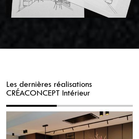
Les dernières réalisations
CRÉACONCEPT Intérieur