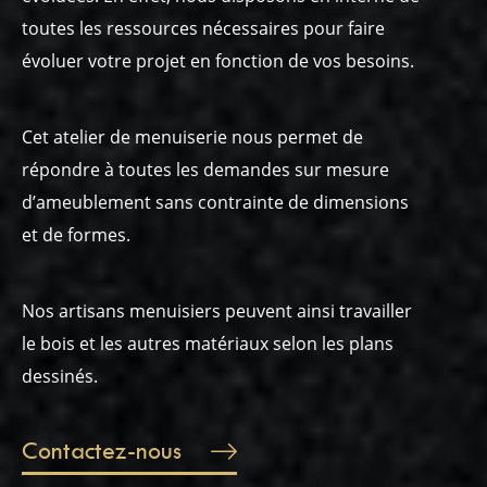
toutes les ressources nécessaires pour faire
évoluer votre projet en fonction de vos besoins.
Cet atelier de menuiserie nous permet de
répondre à toutes les demandes sur mesure
d’ameublement sans contrainte de dimensions
et de formes.
Nos artisans menuisiers peuvent ainsi travailler
le bois et les autres matériaux selon les plans
dessinés.
Contactez-nous