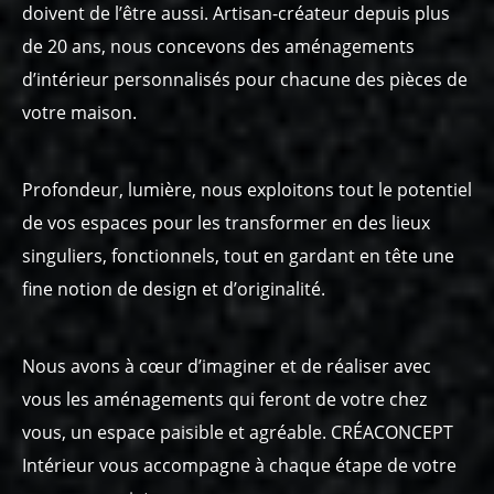
doivent de l’être aussi. Artisan-créateur depuis plus
de 20 ans, nous concevons des aménagements
d’intérieur personnalisés pour chacune des pièces de
votre maison.
Profondeur, lumière, nous exploitons tout le potentiel
de vos espaces pour les transformer en des lieux
singuliers, fonctionnels, tout en gardant en tête une
fine notion de design et d’originalité.
Nous avons à cœur d’imaginer et de réaliser avec
vous les aménagements qui feront de votre chez
vous, un espace paisible et agréable. CRÉACONCEPT
Intérieur vous accompagne à chaque étape de votre