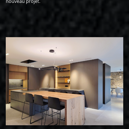
nouveau projet.