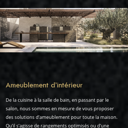
Ameublement d’intérieur
De la cuisine à la salle de bain, en passant par le
salon, nous sommes en mesure de vous proposer
des solutions d’ameublement pour toute la maison.
Qu’il s’agisse de rangements optimisés ou d’une