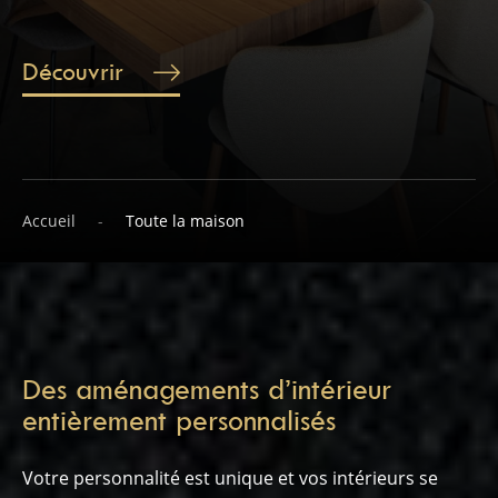
Découvrir
Accueil
Toute la maison
Des aménagements d’intérieur
entièrement personnalisés
Votre personnalité est unique et vos intérieurs se