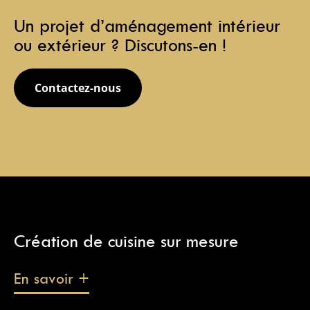
Un projet d’aménagement intérieur
ou extérieur ? Discutons-en !
Contactez-nous
Création de cuisine sur mesure
En savoir +