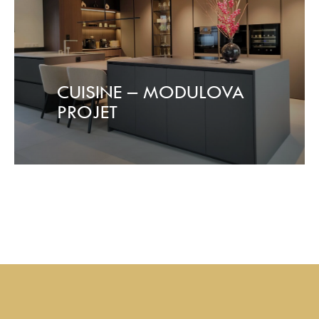
CUISINE – MODULOVA
PROJET