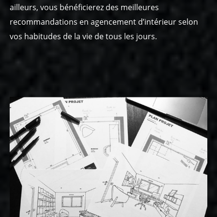
ailleurs, vous bénéficierez des meilleures
recommandations en agencement d’intérieur selon
vos habitudes de la vie de tous les jours.