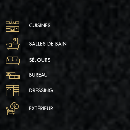
CUISINES
SALLES DE BAIN
SÉJOURS
BUREAU
DRESSING
EXTÉRIEUR