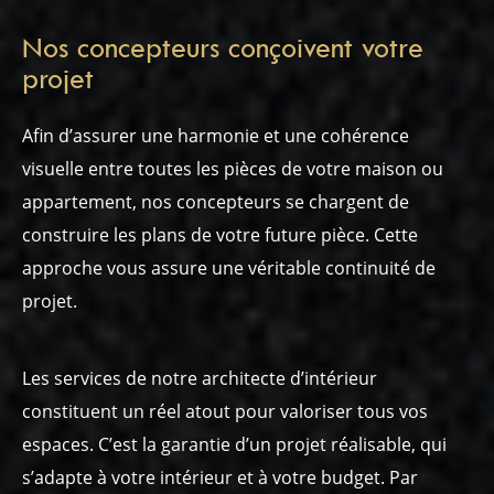
Nos concepteurs conçoivent votre
projet
Afin d’assurer une harmonie et une cohérence
visuelle entre toutes les pièces de votre maison ou
appartement, nos concepteurs se chargent de
construire les plans de votre future pièce. Cette
approche vous assure une véritable continuité de
projet.
Les services de notre architecte d’intérieur
constituent un réel atout pour valoriser tous vos
espaces. C’est la garantie d’un projet réalisable, qui
s’adapte à votre intérieur et à votre budget. Par