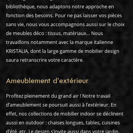
bibliothèque, nous adaptons notre approche en
fonction des besoins. Pour ne pas laisser vos pièces
sans vie, nous vous accompagnons aussi sur le choix
de meubles déco : tissus, matériaux… Nous
travaillons notamment avec la marque italienne
KRISTALIA, dont la large gamme de mobilier design
saura retranscrire votre caractère.
Ameublement d’extérieur
Profitez pleinement du grand air ! Notre travail
d’ameublement se poursuit aussi à l’extérieur. En
effet, nos collections de mobilier indoor se déclinent
aussi en outdoor : chaises longues, tables, cuisines
d’été, etc. Le design s’invite aussi dans votre jardin.