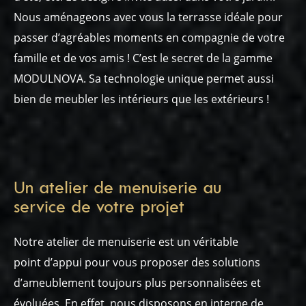
Nous aménageons avec vous la terrasse idéale pour
passer d’agréables moments en compagnie de votre
famille et de vos amis ! C’est le secret de la gamme
MODULNOVA. Sa technologie unique permet aussi
bien de meubler les intérieurs que les extérieurs !
Un atelier de menuiserie au
service de votre projet
Notre atelier de menuiserie est un véritable
point d’appui pour vous proposer des solutions
d’ameublement toujours plus personnalisées et
évoluées. En effet, nous disposons en interne de