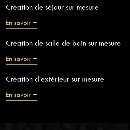
Création de séjour sur mesure
En savoir +
Création de salle de bain sur mesure
En savoir +
Création d’extérieur sur mesure
En savoir +