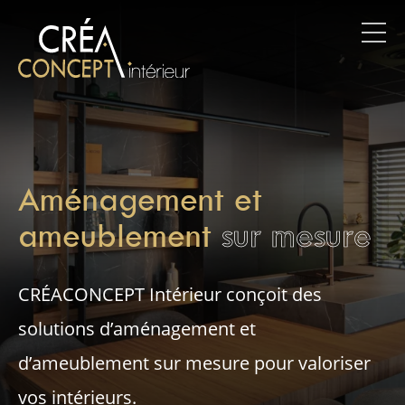
Aménagement et
ameublement
sur mesure
CRÉACONCEPT Intérieur conçoit des
solutions d’aménagement et
d’ameublement sur mesure pour valoriser
vos intérieurs.