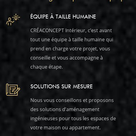
Showroom
ÉQUIPE À TAILLE HUMAINE
CRÉACONCEPT Intérieur, c’est avant
tout une équipe à taille humaine qui
prend en charge votre projet, vous
conseille et vous accompagne à
chaque étape.
SOLUTIONS SUR MESURE
Nous vous conseillons et proposons
des solutions d’aménagement
ingénieuses pour tous les espaces de
votre maison ou appartement.