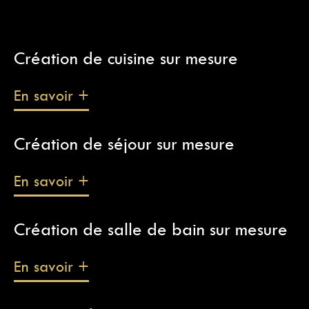
Création de cuisine sur mesure
En savoir +
Création de séjour sur mesure
En savoir +
Création de salle de bain sur mesure
En savoir +