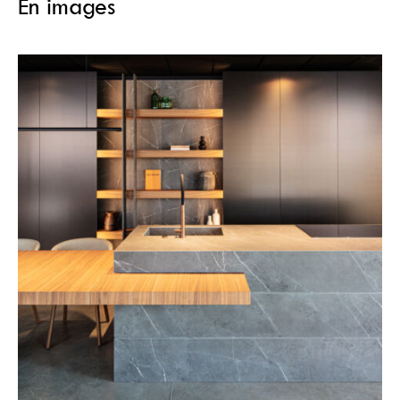
En images