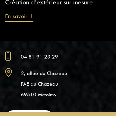
Création d’extérieur sur mesure
En savoir +
04 81 91 23 29
2, allée du Chazeau
PAE du Chazeau
69510 Messimy