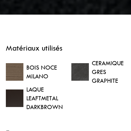
Matériaux utilisés
CERAMIQUE
BOIS NOCE
GRES
MILANO
GRAPHITE
LAQUE
LEAFTMETAL
DARKBROWN