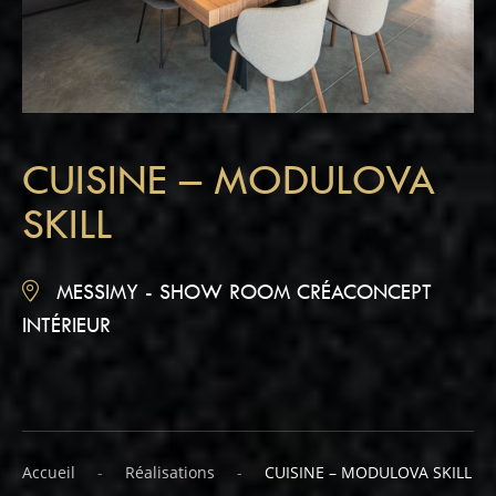
CUISINE – MODULOVA
SKILL
MESSIMY - SHOW ROOM CRÉACONCEPT
INTÉRIEUR
Accueil
Réalisations
CUISINE – MODULOVA SKILL