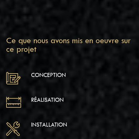
Ce que nous avons mis en oeuvre sur
ce projet
CONCEPTION
RÉALISATION
INSTALLATION