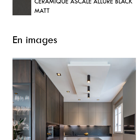
CÉRAMIQUE ASCALE ALLURE BLACK
MATT
En images