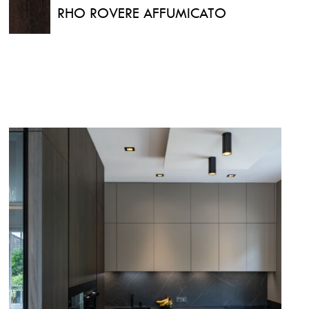
RHO ROVERE AFFUMICATO