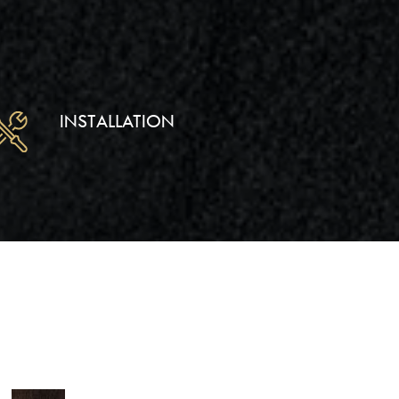
INSTALLATION