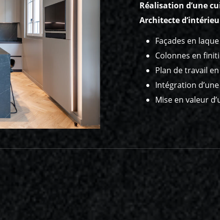
Réalisation d’une cu
Architecte d’intérieu
Façades en laqu
Colonnes en finit
Plan de travail 
Intégration d’un
Mise en valeur d