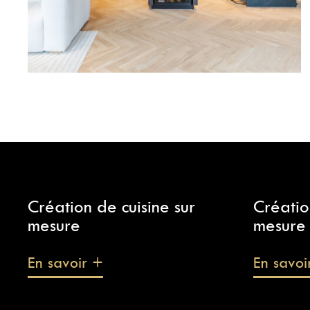
Création de cuisine sur
Créatio
mesure
mesure
En savoir +
En savoi