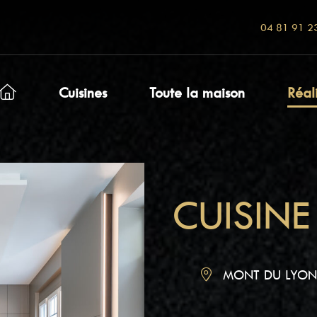
04 81 91 2
Cuisines
Toute la maison
Réal
CUISINE
MONT DU LYON