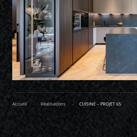
Accueil
Réalisations
CUISINE – PROJET 65